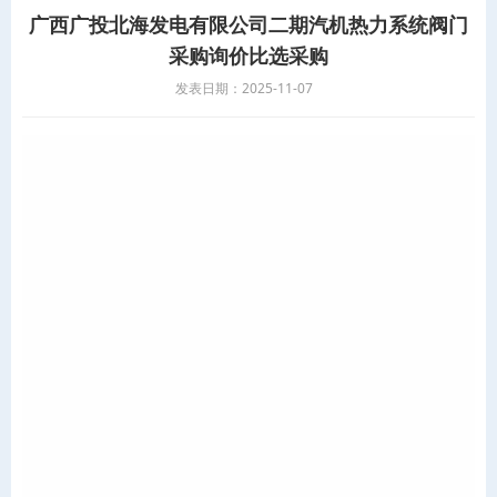
广西广投北海发电有限公司二期汽机热力系统阀门
采购询价比选采购
发表日期：2025-11-07