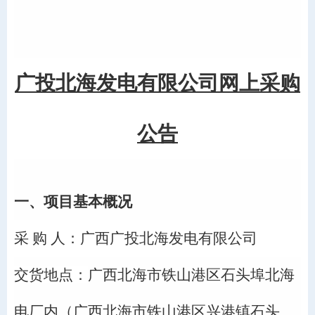
广投
北海发电有限公司
网上采购
公告
一、
项目基本概况
采
购
人：
广西广投北海发电有限公司
交货地点：
广西北海市铁山港区石头埠北海
电厂内（广西北海市铁山港区兴港镇石头