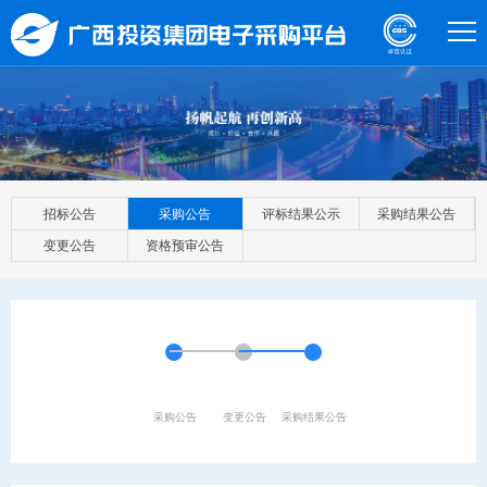
招标公告
采购公告
评标结果公示
采购结果公告
变更公告
资格预审公告
采购公告
变更公告
采购结果公告