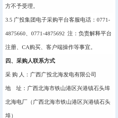
方不予受理。
3.5 广投集团
电子采购平台客服电话：
0771-
4875660、0771-4875692 注：负责解释平台
注册、CA购买、客户端操作等事宜。
四、采购人联系方式
采
购
人：广西广投北海发电有限公司
地
址：广西北海市铁山港区兴港镇石头埠
北海电厂（广西北海市铁山港区兴港镇石头
埠）