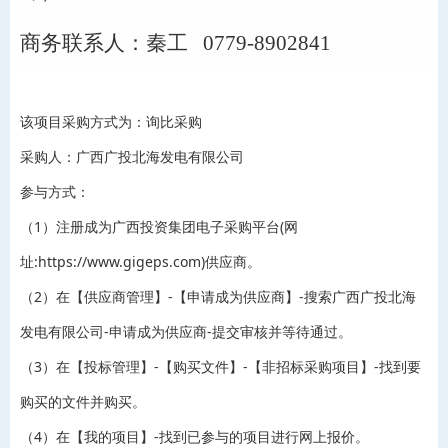
商务联系人：
秦工
0779-8902841
该项目采购方式为：询比采购
采购人：广西广投北海发电有限公司
参与方式：
（1）注册成为广西投资集团电子采购平台(网
址:https://www.gigeps.com)供应商。
（2）在【供应商管理】-【申请成为供应商】-搜索广西广投北海
发电有限公司-申请成为供应商-提交审核并等待通过。
（3）在【投标管理】-【购买文件】-【非招标采购项目】-找到要
购买的文件并购买。
（4）在【我的项目】-找到已参与的项目进行网上报价。