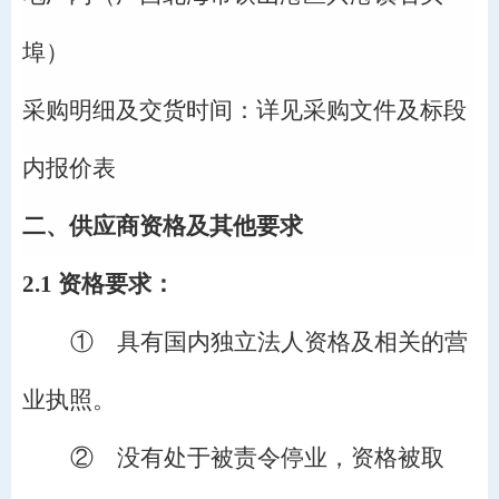
埠）
采购明细及交货时间：详见
采购文件及标段
内报价表
二、供应商资格及其他要求
2.1 资格要求：
①
具有国内独立法人资格及相关的营
业执照。
②
没有处于被责令停业，资格被取