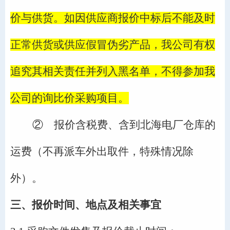
价与供货。如因供应商报价中标后不能及时
正常供货或供应假冒伪劣产品，我公司有权
追究其相关责任并列入黑名单，不得参加我
公司的询比价采购项目。
②
报价含税费、含到北海电厂仓库的
运费（不再派车外出取件，特殊情况除
外）。
三、报价时间、地点及相关事宜