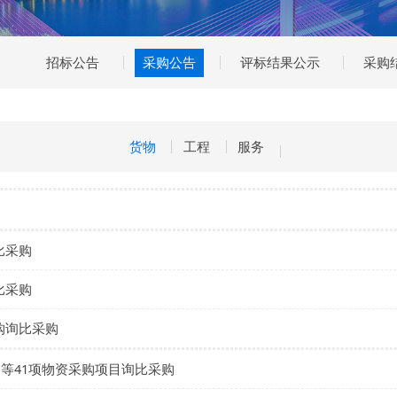
招标公告
采购公告
评标结果公示
货物
工程
服务
采购询比采购
采购询比采购