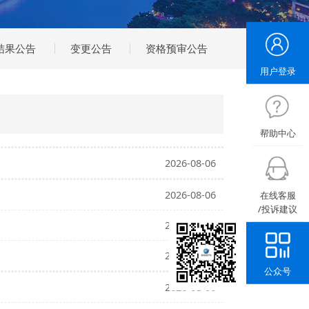
采购结果公告
变更公告
资格预审公告
2026-08-06
2026-08-06
2026-08-06