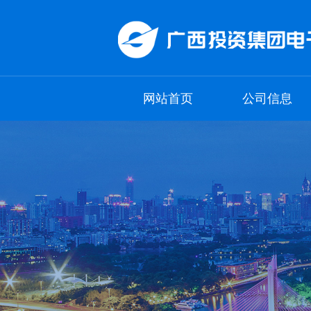
网站首页
公司信