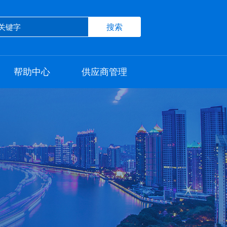
搜索
目推介
帮助中心
供应商管理