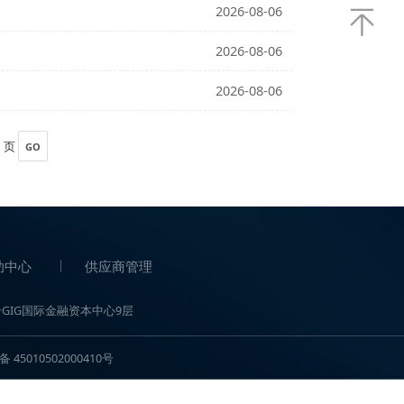
2026-08-06
2026-08-06
2026-08-06
2026-08-06
2026-08-06
跳转到
页
GO
帮助中心
供应商管理