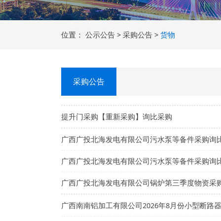
位置：
公示公告
>
采购公告
>
货物
采购公告
提升门采购【重新采购】询比采购
广西广投北海发电有限公司污水泵等备件
广西广投北海发电有限公司污水泵等备件