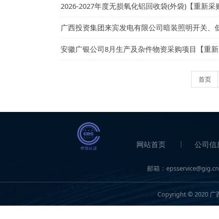
广西广投北海发电有限公司锅炉第三季度
广西南南铝加工有限公司2026年8月份小
2026-2027年度无损氧化铝回收袋(外袋
广西投资集团来宾发电有限公司暗装照明
安徽广银公司8月生产及杂件物资采购项目
网站首页