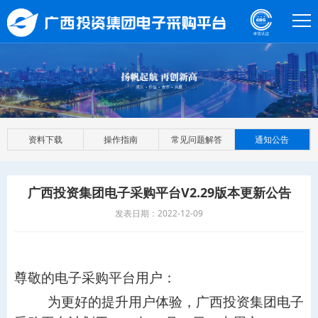
资料下载
操作指南
常见问题解答
通知公告
广西投资集团电子采购平台V2.29版本更新公告
发表日期：2022-12-09
尊敬的电子采购平台用户：
为更好的提升用户体验，广西投资集团电子